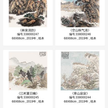
《林泉清韵》
《空山秋气清》
编号:338000247
编号:338000246
68X68cm , 2019年 , 纸本
68X68cm , 2019年 , 纸本
《江村夏日幽》
《寒山寂寂》
编号:338000245
编号:338000244
68X68cm , 2019年 , 纸本
68X68cm , 2019年 , 纸本