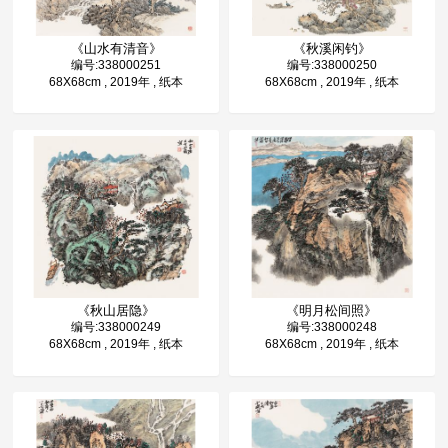
《山水有清音》
《秋溪闲钓》
编号:338000251
编号:338000250
68X68cm , 2019年 , 纸本
68X68cm , 2019年 , 纸本
《秋山居隐》
《明月松间照》
编号:338000249
编号:338000248
68X68cm , 2019年 , 纸本
68X68cm , 2019年 , 纸本