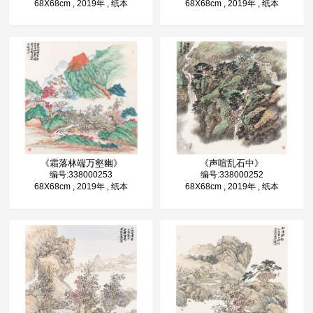
68X68cm , 2019年 , 纸本
68X68cm , 2019年 , 纸本
《霜落林端万壑幽》
《声喧乱石中》
编号:338000253
编号:338000252
68X68cm , 2019年 , 纸本
68X68cm , 2019年 , 纸本