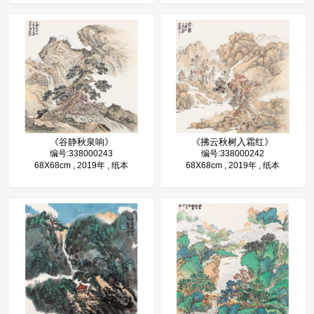
《谷静秋泉响》
《拂云秋树入霜红》
编号:338000243
编号:338000242
68X68cm , 2019年 , 纸本
68X68cm , 2019年 , 纸本