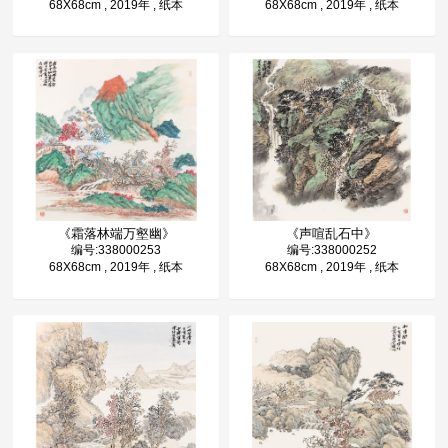
68X68cm , 2019年 , 纸本
68X68cm , 2019年 , 纸本
《霜落林端万壑幽》
《声喧乱石中》
编号:338000253
编号:338000252
68X68cm , 2019年 , 纸本
68X68cm , 2019年 , 纸本