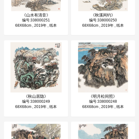
《山水有清音》
《秋溪闲钓》
编号:338000251
编号:338000250
68X68cm , 2019年 , 纸本
68X68cm , 2019年 , 纸本
《秋山居隐》
《明月松间照》
编号:338000249
编号:338000248
68X68cm , 2019年 , 纸本
68X68cm , 2019年 , 纸本