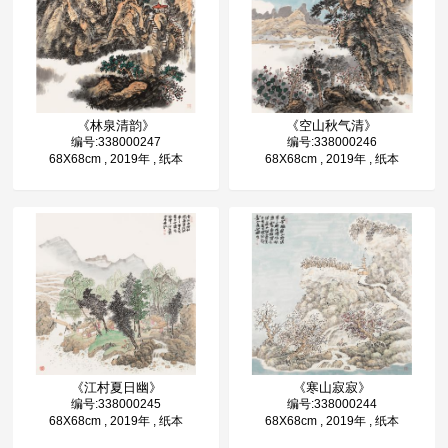
《林泉清韵》
《空山秋气清》
编号:338000247
编号:338000246
68X68cm , 2019年 , 纸本
68X68cm , 2019年 , 纸本
《江村夏日幽》
《寒山寂寂》
编号:338000245
编号:338000244
68X68cm , 2019年 , 纸本
68X68cm , 2019年 , 纸本