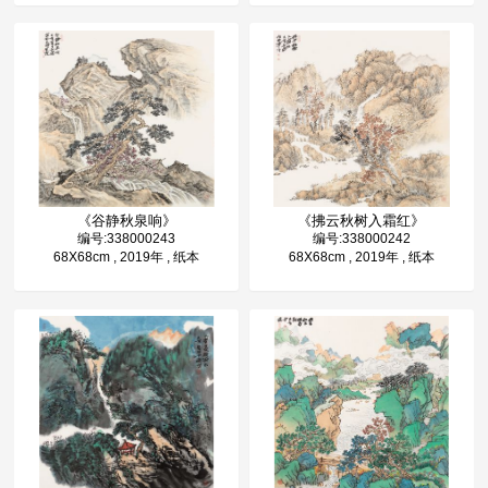
《谷静秋泉响》
《拂云秋树入霜红》
编号:338000243
编号:338000242
68X68cm , 2019年 , 纸本
68X68cm , 2019年 , 纸本