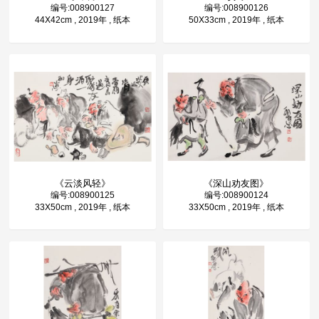
编号:008900127
编号:008900126
44X42cm , 2019年 , 纸本
50X33cm , 2019年 , 纸本
《云淡风轻》
《深山劝友图》
编号:008900125
编号:008900124
33X50cm , 2019年 , 纸本
33X50cm , 2019年 , 纸本