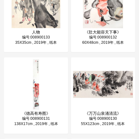
人物
《肚大能容天下事》
编号:008900133
编号:008900132
35X35cm , 2019年 , 纸本
60X48cm , 2019年 , 纸本
《德高有寿图》
《万万山泉涌清流》
编号:008900131
编号:008900130
138X17cm , 2019年 , 纸本
55X123cm , 2019年 , 纸本