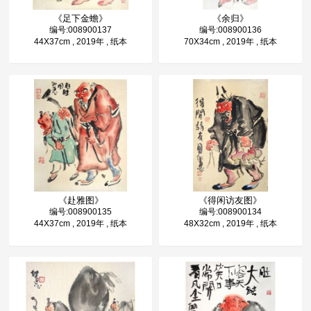
《足下金蟾》
《余归》
编号:008900137
编号:008900136
44X37cm , 2019年 , 纸本
70X34cm , 2019年 , 纸本
《赴雅图》
《得闲访友图》
编号:008900135
编号:008900134
44X37cm , 2019年 , 纸本
48X32cm , 2019年 , 纸本