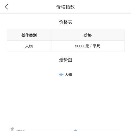
价格指数
价格表
创作类别
价格
人物
30000元 / 平尺
走势图
人物
价格