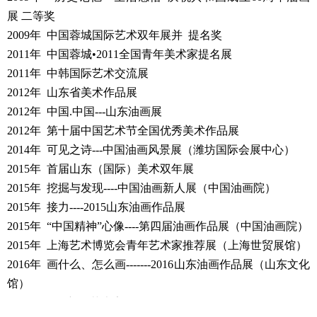
展 二等奖
2009年 中国蓉城国际艺术双年展并 提名奖
2011年 中国蓉城•2011全国青年美术家提名展
2011年 中韩国际艺术交流展
2012年 山东省美术作品展
2012年 中国.中国---山东油画展
2012年 第十届中国艺术节全国优秀美术作品展
2014年 可见之诗---中国油画风景展（潍坊国际会展中心）
2015年 首届山东（国际）美术双年展
2015年 挖掘与发现----中国油画新人展（中国油画院）
2015年 接力----2015山东油画作品展
2015年 “中国精神”心像----第四届油画作品展（中国油画院）
2015年 上海艺术博览会青年艺术家推荐展（上海世贸展馆）
2016年 画什么、怎么画-------2016山东油画作品展（山东文化
馆）
2016年 3CM新锐艺术家展