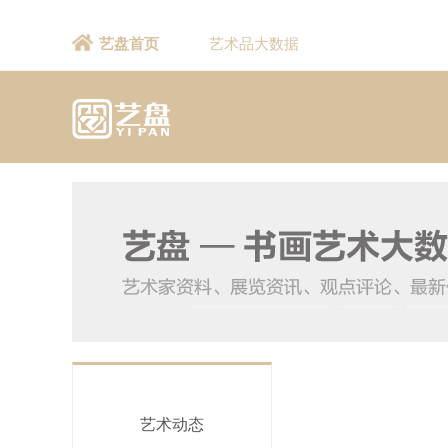
艺盘首页
艺术品大数据
艺术动态