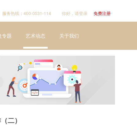
服务热线：400-0531-114
你好，请登录
免费注册
盘专题
艺术动态
关于我们
作（二）