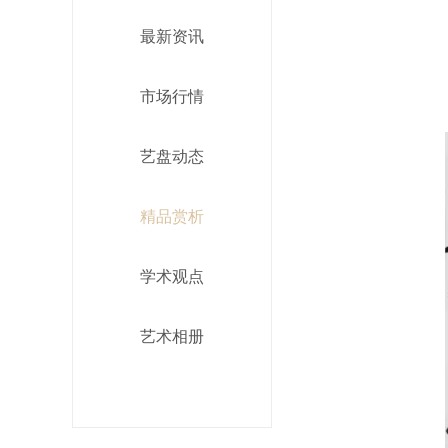
最新资讯
市场行情
艺盘动态
精品赏析
学术观点
艺术相册