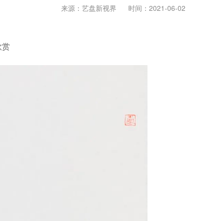
来源：艺盘新视界
时间：2021-06-02
欣赏