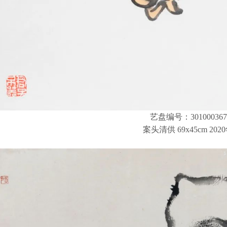
艺盘编号：301000367
案头清供 69x45cm 202