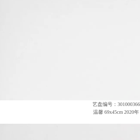
艺盘编号：301000366
温馨 69x45cm 2020年