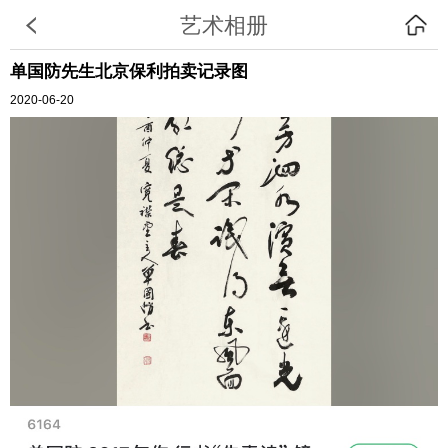
艺术相册
单国防先生北京保利拍卖记录图
2020-06-20