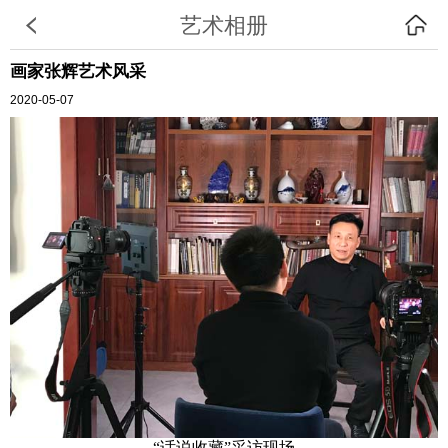
艺术相册
画家张辉艺术风采
2020-05-07
“话说收藏”采访现场