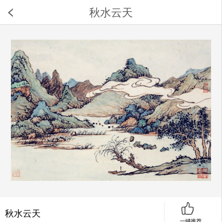
秋水云天
秋水云天
一键推荐