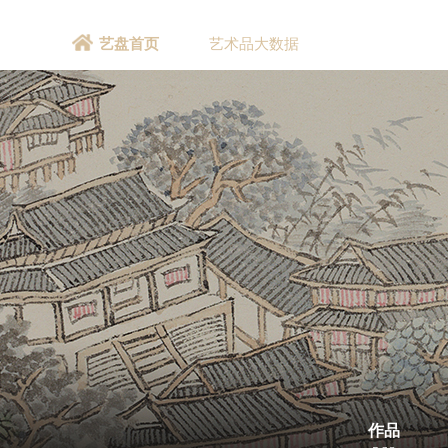
艺盘首页
艺术品大数据
作品