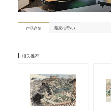
藏家推荐(0)
作品详情
相关推荐