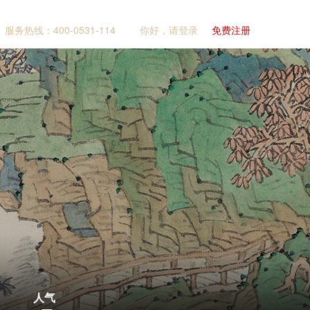
服务热线：400-0531-114
你好，请登录
免费注册
人气