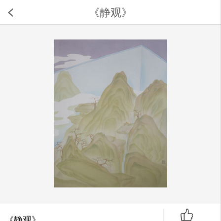
《静观》
《静观》