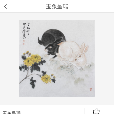
玉兔呈瑞
玉兔呈瑞